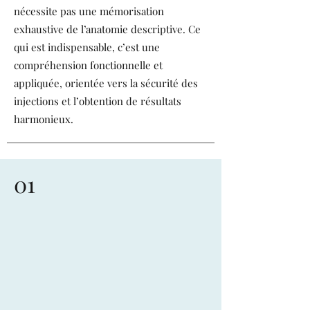
nécessite pas une mémorisation
exhaustive de l’anatomie descriptive. Ce
qui est indispensable, c’est une
compréhension fonctionnelle et
appliquée, orientée vers la sécurité des
injections et l’obtention de résultats
harmonieux.
01