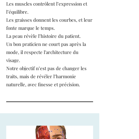
Les muscles contrôlent l’expression et
l’équilibre.
Les graisses donnent les courbes, et leur
fonte marque le temps.
La peau révèle l’histoire du patient.
Un bon praticien ne court pas après la
mode, il respecte l’architecture du
visage.
Notre objectif n’est pas de changer les
traits, mais de révéler l’harmonie
naturelle, avec finesse et précision.