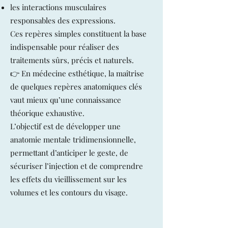
les interactions musculaires
responsables des expressions.
Ces repères simples constituent la base
indispensable pour réaliser des
traitements sûrs, précis et naturels.
👉 En médecine esthétique, la maîtrise
de quelques repères anatomiques clés
vaut mieux qu’une connaissance
théorique exhaustive.
L’objectif est de développer une
anatomie mentale tridimensionnelle,
permettant d’anticiper le geste, de
sécuriser l’injection et de comprendre
les effets du vieillissement sur les
volumes et les contours du visage.