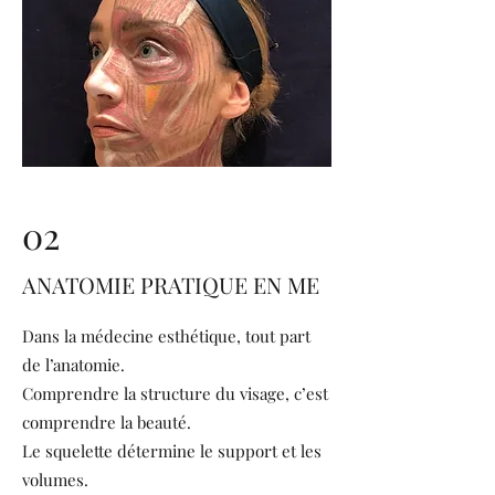
02
ANATOMIE PRATIQUE EN ME
Dans la médecine esthétique, tout part
de l’anatomie.
Comprendre la structure du visage, c’est
comprendre la beauté.
Le squelette détermine le support et les
volumes.