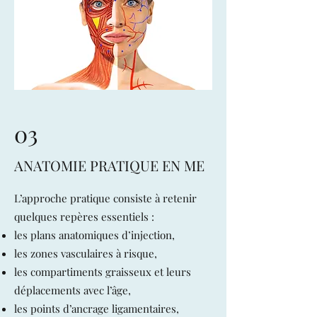
03
ANATOMIE PRATIQUE EN ME
L’approche pratique consiste à retenir
quelques repères essentiels :
les plans anatomiques d’injection,
les zones vasculaires à risque,
les compartiments graisseux et leurs
déplacements avec l’âge,
les points d’ancrage ligamentaires,