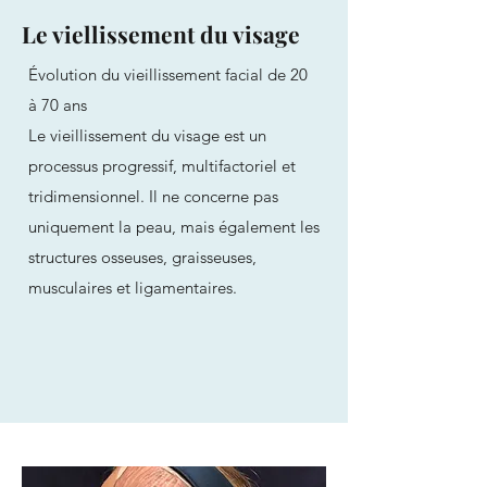
Le viellissement du visage
Évolution du vieillissement facial de 20
à 70 ans
Le vieillissement du visage est un
processus progressif, multifactoriel et
tridimensionnel. Il ne concerne pas
uniquement la peau, mais également les
structures osseuses, graisseuses,
musculaires et ligamentaires.