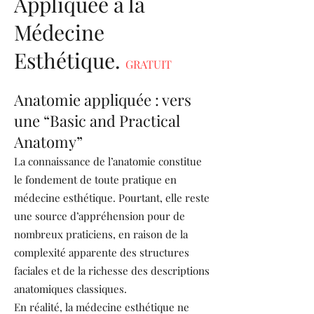
Appliquée à la
Médecine
Esthétique.
GRATUIT
Anatomie appliquée : vers
une “Basic and Practical
Anatomy”
La connaissance de l’anatomie constitue
le fondement de toute pratique en
médecine esthétique. Pourtant, elle reste
une source d’appréhension pour de
nombreux praticiens, en raison de la
complexité apparente des structures
faciales et de la richesse des descriptions
anatomiques classiques.
En réalité, la médecine esthétique ne