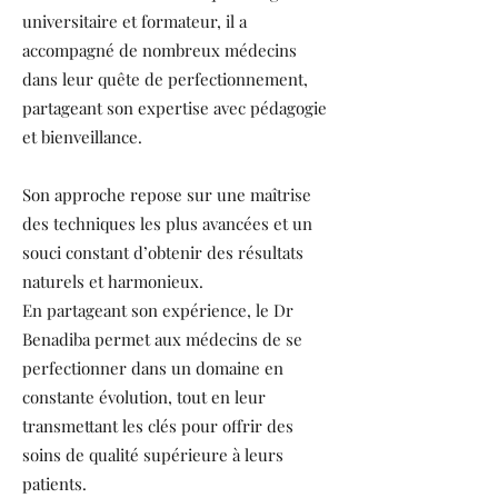
universitaire et formateur, il a
accompagné de nombreux médecins
dans leur quête de perfectionnement,
partageant son expertise avec pédagogie
et bienveillance.
Son approche repose sur une maîtrise
des techniques les plus avancées et un
souci constant d’obtenir des résultats
naturels et harmonieux.
En partageant son expérience, le Dr
Benadiba permet aux médecins de se
perfectionner dans un domaine en
constante évolution, tout en leur
transmettant les clés pour offrir des
soins de qualité supérieure à leurs
patients.