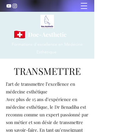
Doc-Aesthetic
Formations d'excellence en Médecine
Esthétique
TRANSMETTRE
l’art de transmettre l’excellence en
médecine esthétique
Avec plus de 15 ans d’expérience en
médecine esthétique, le Dr Benadiba est
reconnu comme un expert passionné par
son métier et son désir de transmettre
son savoir-faire. En tant qu’enseignant