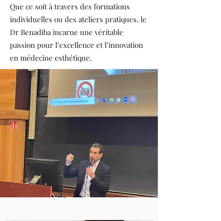
Que ce soit à travers des formations
individuelles ou des ateliers pratiques, le
Dr Benadiba incarne une véritable
passion pour l’excellence et l’innovation
en médecine esthétique.