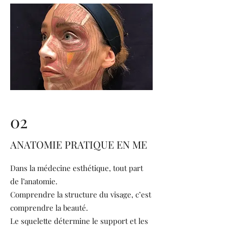
02
ANATOMIE PRATIQUE EN ME
Dans la médecine esthétique, tout part
de l’anatomie.
Comprendre la structure du visage, c’est
comprendre la beauté.
Le squelette détermine le support et les