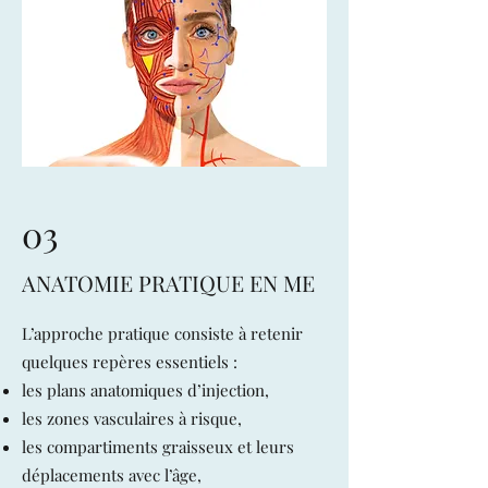
03
ANATOMIE PRATIQUE EN ME
L’approche pratique consiste à retenir
quelques repères essentiels :
les plans anatomiques d’injection,
les zones vasculaires à risque,
les compartiments graisseux et leurs
déplacements avec l’âge,