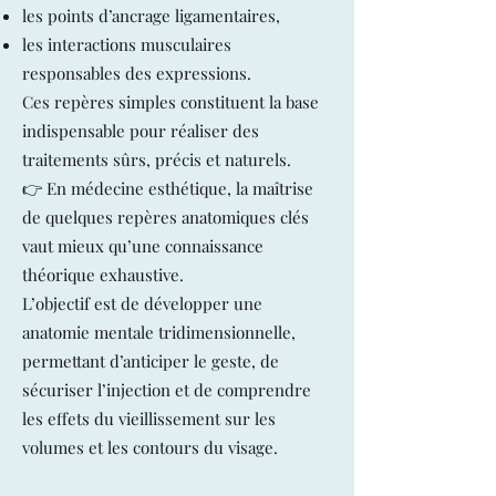
les points d’ancrage ligamentaires,
les interactions musculaires
responsables des expressions.
Ces repères simples constituent la base
indispensable pour réaliser des
traitements sûrs, précis et naturels.
👉 En médecine esthétique, la maîtrise
de quelques repères anatomiques clés
vaut mieux qu’une connaissance
théorique exhaustive.
L’objectif est de développer une
anatomie mentale tridimensionnelle,
permettant d’anticiper le geste, de
sécuriser l’injection et de comprendre
les effets du vieillissement sur les
volumes et les contours du visage.