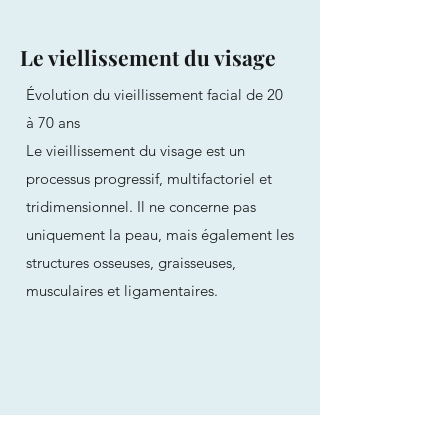
Le viellissement du visage
Évolution du vieillissement facial de 20
à 70 ans
Le vieillissement du visage est un
processus progressif, multifactoriel et
tridimensionnel. Il ne concerne pas
uniquement la peau, mais également les
structures osseuses, graisseuses,
musculaires et ligamentaires.