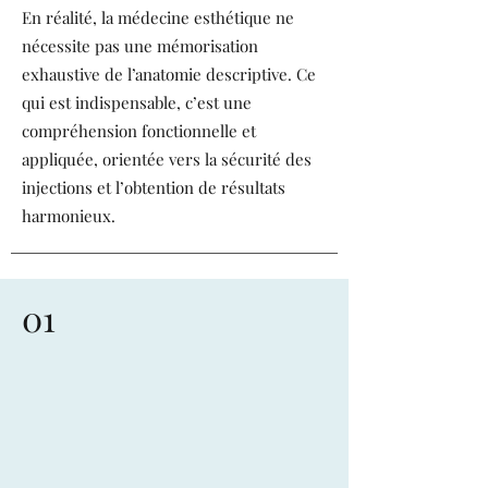
En réalité, la médecine esthétique ne
nécessite pas une mémorisation
exhaustive de l’anatomie descriptive. Ce
qui est indispensable, c’est une
compréhension fonctionnelle et
appliquée, orientée vers la sécurité des
injections et l’obtention de résultats
harmonieux.
01