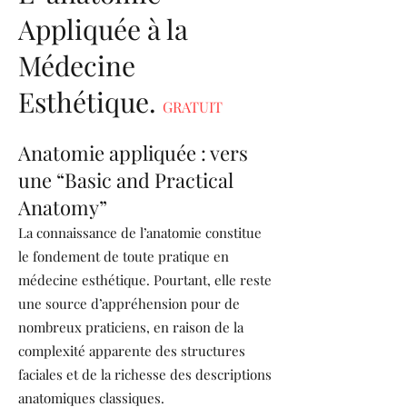
Appliquée à la
Médecine
Esthétique.
GRATUIT
Anatomie appliquée : vers
une “Basic and Practical
Anatomy”
La connaissance de l’anatomie constitue
le fondement de toute pratique en
médecine esthétique. Pourtant, elle reste
une source d’appréhension pour de
nombreux praticiens, en raison de la
complexité apparente des structures
faciales et de la richesse des descriptions
anatomiques classiques.