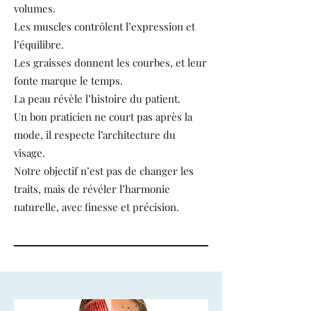
volumes.
Les muscles contrôlent l’expression et
l’équilibre.
Les graisses donnent les courbes, et leur
fonte marque le temps.
La peau révèle l’histoire du patient.
Un bon praticien ne court pas après la
mode, il respecte l’architecture du
visage.
Notre objectif n’est pas de changer les
traits, mais de révéler l’harmonie
naturelle, avec finesse et précision.