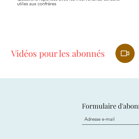
utiles aux confrères
Vidéos pour les abonnés
Formulaire d'abo