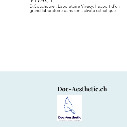
D.Couchourel: Laboratoire Vivacy: l'apport d'un
grand laboratoire dans son activité esthetique
Doc-Aesthetic.ch