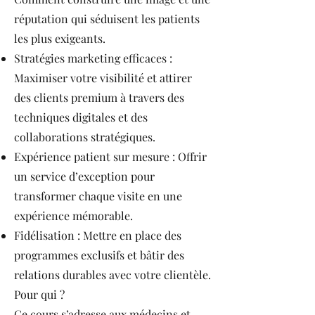
réputation qui séduisent les patients
les plus exigeants.
Stratégies marketing efficaces :
Maximiser votre visibilité et attirer
des clients premium à travers des
techniques digitales et des
collaborations stratégiques.
Expérience patient sur mesure : Offrir
un service d’exception pour
transformer chaque visite en une
expérience mémorable.
Fidélisation : Mettre en place des
programmes exclusifs et bâtir des
relations durables avec votre clientèle.
Pour qui ?
Ce cours s’adresse aux médecins et