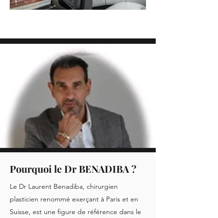
Pourquoi le Dr BENADIBA ?
Le Dr Laurent Benadiba, chirurgien
plasticien renommé exerçant à Paris et en
Suisse, est une figure de référence dans le