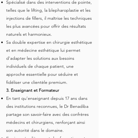
Spécialisé dans des interventions de pointe,
telles que le lifting, la blepharoplastie et les
injections de fillers, il maîtrise les techniques
les plus avancées pour offrir des résultats
naturels et harmonieux.
Sa double expertise en chirurgie esthétique
et en médecine esthétique lui permet
d’adapter les solutions aux besoins
individuels de chaque patient, une
approche essentielle pour séduire et
fidéliser une clientèle premium.
3. Enseignant et Formateur
En tant qu’enseignant depuis 17 ans dans
des institutions reconnues, le Dr Benadiba
partage son savoir-faire avec des confrères
médecins et chirurgiens, renforçant ainsi
son autorité dans le domaine.