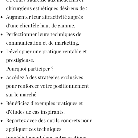
chirurgiens esthétiques désireux de :
Augmenter leur attractivité auprès
d’une clientèle haut de gamme.
Perfectionner leurs techniques de
communication et de marketing.
Développer une pratique rentable et
prestigieuse.
Pourquoi participer ?
Accédez à des stratégies exclusives
pour renforcer votre positionnement
sur le marché.
Bénéficiez d’exemples pratiques et
d’études de cas inspirants.
Repartez avec des outils concrets pour
appliquer ces techniques
immédiatement dans votre pratique.