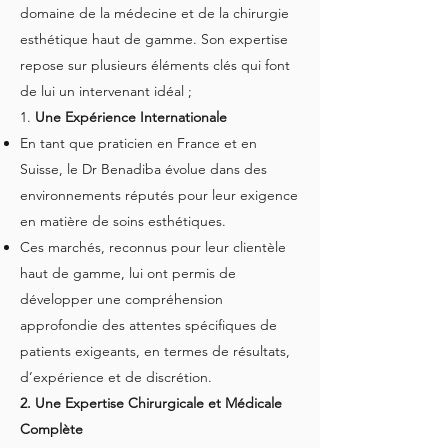
domaine de la médecine et de la chirurgie
esthétique haut de gamme. Son expertise
repose sur plusieurs éléments clés qui font
de lui un intervenant idéal ;
1.
Une Expérience Internationale
En tant que praticien en France et en
Suisse, le Dr Benadiba évolue dans des
environnements réputés pour leur exigence
en matière de soins esthétiques.
Ces marchés, reconnus pour leur clientèle
haut de gamme, lui ont permis de
développer une compréhension
approfondie des attentes spécifiques de
patients exigeants, en termes de résultats,
d’expérience et de discrétion.
2. Une Expertise Chirurgicale et Médicale
Complète