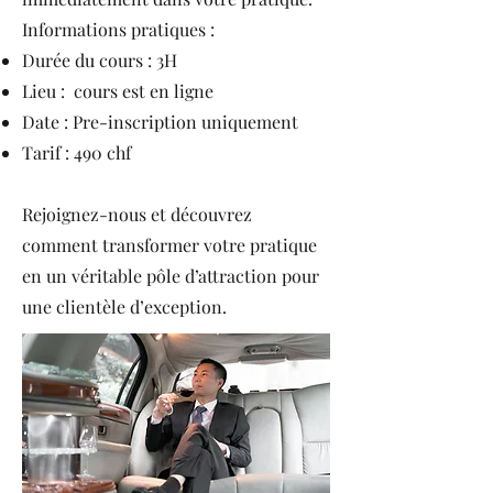
Informations pratiques :
Durée du cours : 3H
Lieu : cours est en ligne
Date : Pre-inscription uniquement
Tarif : 490 chf
Rejoignez-nous et découvrez
comment transformer votre pratique
en un véritable pôle d’attraction pour
une clientèle d’exception.