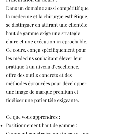
Dans un domaine aussi compétitif que
la médecine et la chirurgie esthétique,
se distinguer en attirant une clientèle
haut de gamme exige une stratégie
claire et une exécution irréprochable.
Ce cours, conçu spécifiquement pour
les médecins souhaitant élever leur
pratique à un niveau d’excellence,
offre des outils concrets et des
méthodes éprouvées pour développer
une image de marque premium et
fidéliser une patientèle exigeante.
Ce que vous apprendrez :
Positionnement haut de gamme :
Comment construire une image et une