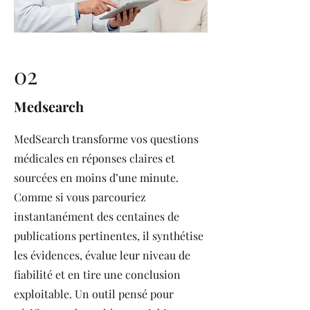
02
Medsearch
MedSearch transforme vos questions
médicales en réponses claires et
sourcées en moins d’une minute.
Comme si vous parcouriez
instantanément des centaines de
publications pertinentes, il synthétise
les évidences, évalue leur niveau de
fiabilité et en tire une conclusion
exploitable. Un outil pensé pour