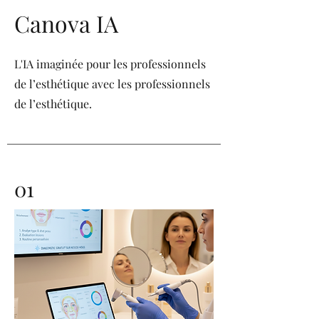
Canova IA
L'IA imaginée pour les professionnels
de l’esthétique avec les professionnels
de l’esthétique.
01