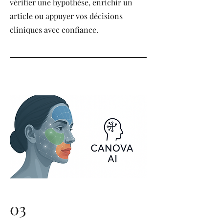
vérifier une hypothèse, enrichir un
article ou appuyer vos décisions
cliniques avec confiance.
03