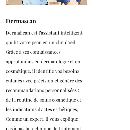
Dermascan
DermaScan est l’assistant intelligent
qui lit votre peau en un clin d’œil.
Grâce à ses connaissances
approfondies en dermatologie et en
cosmétique, il identifie vos besoins
cutanés avec précision et génère des
recommandations personnalisées :
de la routine de soins cosmétique et
les indications d'actes esthétiques,
Comme un expert, il vous explique
pas à pas la technique de traitement.