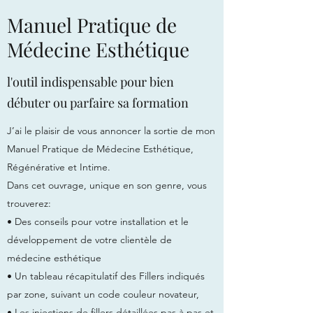
Manuel Pratique de
Médecine Esthétique
l'outil indispensable pour bien
débuter ou parfaire sa formation
J’ai le plaisir de vous annoncer la sortie de mon
Manuel Pratique de Médecine Esthétique,
Régénérative et Intime.
Dans cet ouvrage, unique en son genre, vous
trouverez:
• Des conseils pour votre installation et le
développement de votre clientèle de
médecine esthétique
• Un tableau récapitulatif des Fillers indiqués
par zone, suivant un code couleur novateur,
• Les injections de fillers détaillées pas à pas et