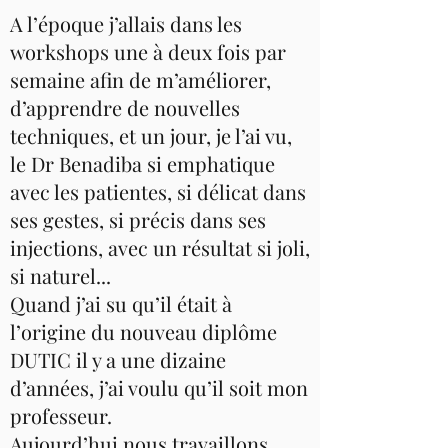
A l’époque j’allais dans les
workshops une à deux fois par
semaine afin de m’améliorer,
d’apprendre de nouvelles
techniques, et un jour, je l’ai vu,
le Dr Benadiba si emphatique
avec les patientes, si délicat dans
ses gestes, si précis dans ses
injections, avec un résultat si joli,
si naturel...
Quand j’ai su qu’il était à
l’origine du nouveau diplôme
DUTIC il y a une dizaine
d’années, j’ai voulu qu’il soit mon
professeur.
Aujourd’hui nous travaillons