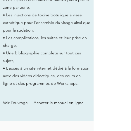
zone par zone,
• Les injections de toxine botulique a visée
esthétique pour l’ensemble du visage ainsi que
pour la sudation,
• Les complications, les suites et leur prise en
charge,
• Une bibliographie complète sur tout ces
sujets,
• L’accès à un site internet dédié à la formation
avec des vidéos didactiques, des cours en
ligne et des programmes de Workshops.
Voir l'ouvrage
Acheter le manuel en ligne