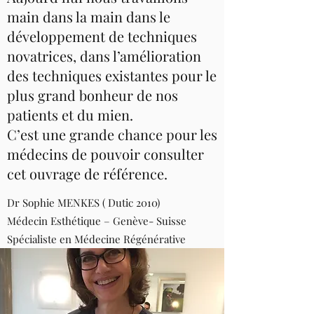
main dans la main dans le
développement de techniques
novatrices, dans l’amélioration
des techniques existantes pour le
plus grand bonheur de nos
patients et du mien.
C’est une grande chance pour les
médecins de pouvoir consulter
cet ouvrage de référence.
Dr Sophie MENKES ( Dutic 2010)
Médecin Esthétique – Genève- Suisse
Spécialiste en Médecine Régénérative