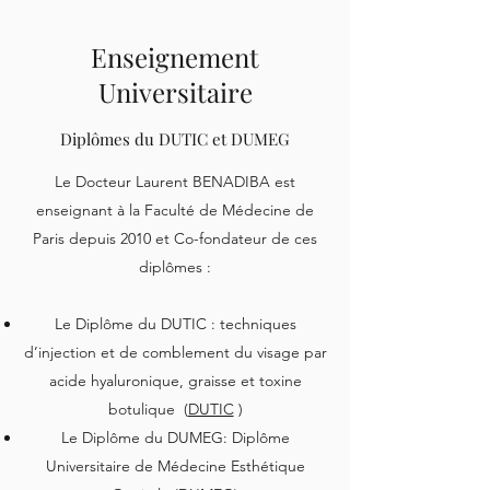
Enseignement
Universitaire
Diplômes du DUTIC et DUMEG
Le Docteur Laurent BENADIBA est
enseignant à la Faculté de Médecine de
Paris depuis 2010 et Co-fondateur de ces
diplômes :
Le Diplôme du DUTIC : techniques
d’injection et de comblement du visage par
acide hyaluronique, graisse et toxine
botulique (
DUTIC
)
Le Diplôme du DUMEG: Diplôme
Universitaire de Médecine Esthétique