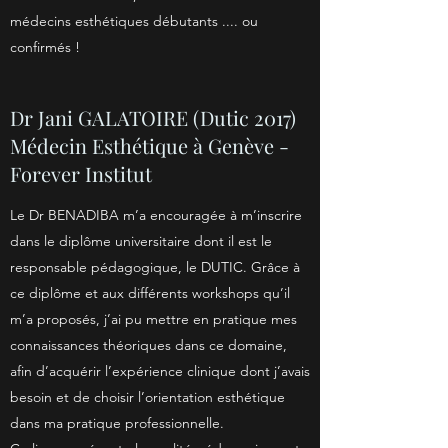
médecins esthétiques débutants .... ou
confirmés !
Dr Jani GALATOIRE (Dutic 2017)
Médecin Esthétique à Genève -
Forever Institut
Le Dr BENADIBA m’a encouragée à m’inscrire
dans le diplôme universitaire dont il est le
responsable pédagogique, le DUTIC. Grâce à
ce diplôme et aux différents workshops qu’il
m’a proposés, j’ai pu mettre en pratique mes
connaissances théoriques dans ce domaine,
afin d’acquérir l’expérience clinique dont j’avais
besoin et de choisir l’orientation esthétique
dans ma pratique professionnelle.