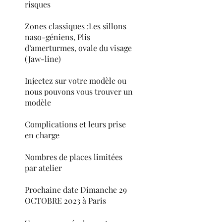
risques
Zones classiques :Les sillons
naso-géniens, Plis
d’amerturmes, ovale du visage
(Jaw-line)
Injectez sur votre modèle ou
nous pouvons vous trouver un
modèle
Complications et leurs prise
en charge
Nombres de places limitées
par atelier
Prochaine date Dimanche 29