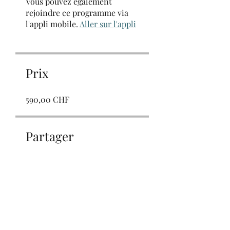
Vous pouvez également
rejoindre ce programme via
l'appli mobile.
Aller sur l'appli
Prix
590,00 CHF
Partager
Demander à participer