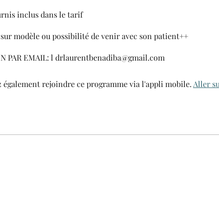
rnis inclus dans le tarif
 sur modèle ou possibilité de venir avec son patient++
 également rejoindre ce programme via l'appli mobile.
Aller su