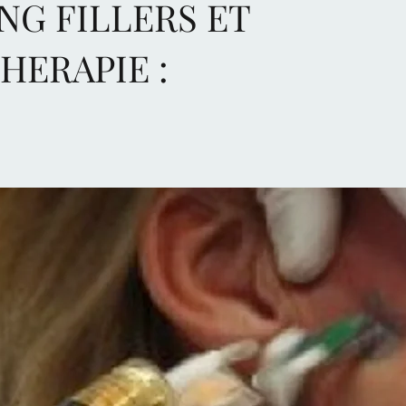
NG FILLERS ET
HERAPIE :