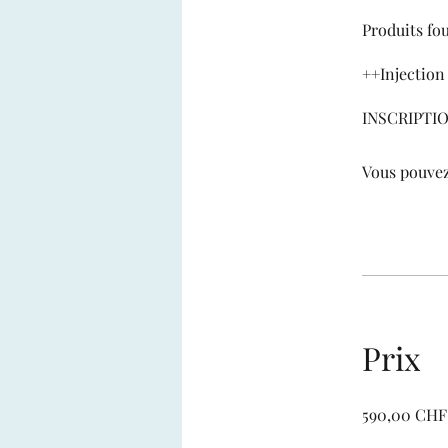
Produits fou
++Injection
Vous pouvez
Prix
590,00 CHF