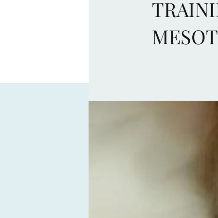
TRAINI
MESOT